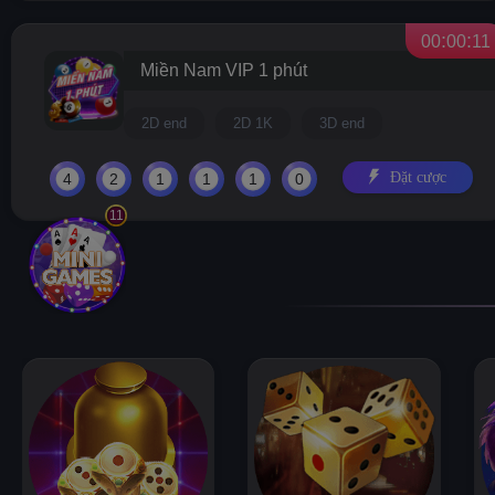
:
:
0
0
0
0
1
0
Miền Nam VIP 1 phút
2D end
2D 1K
3D end
Đặt cược
4
2
1
1
1
0
10