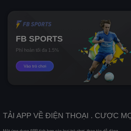
FB SPORTS
Phí hoàn tối đa 1.5%
Vào trò chơi
TẢI APP VỀ ĐIỆN THOẠI . CƯỢC M
Một ứng dụng APP tích hợp các loại trò chơi, thao tác dễ dàng..